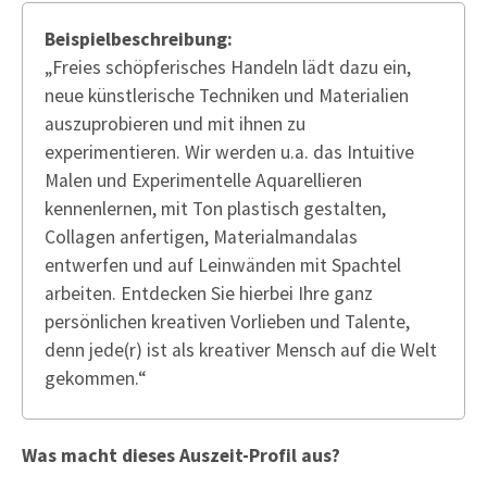
Beispielbeschreibung:
„Freies schöpferisches Handeln lädt dazu ein,
neue künstlerische Techniken und Materialien
auszuprobieren und mit ihnen zu
experimentieren. Wir werden u.a. das Intuitive
Malen und Experimentelle Aquarellieren
kennenlernen, mit Ton plastisch gestalten,
Collagen anfertigen, Materialmandalas
entwerfen und auf Leinwänden mit Spachtel
arbeiten. Entdecken Sie hierbei Ihre ganz
persönlichen kreativen Vorlieben und Talente,
denn jede(r) ist als kreativer Mensch auf die Welt
gekommen.“
Was macht dieses Auszeit-Profil aus?