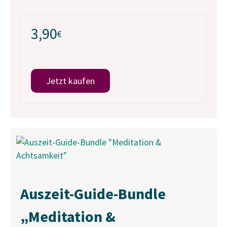
3,90
€
Jetzt kaufen
Auszeit-Guide-Bundle
„Meditation &