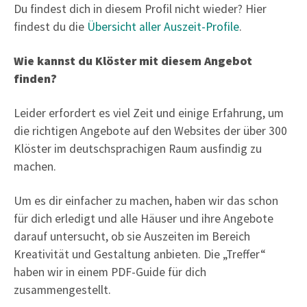
Du findest dich in diesem Profil nicht wieder? Hier
findest du die
Übersicht aller Auszeit-Profile
.
Wie kannst du Klöster mit diesem Angebot
finde
n?
Leider erfordert es viel Zeit und einige Erfahrung, um
die richtigen Angebote auf den Websites der über 300
Klöster im deutschsprachigen Raum ausfindig zu
machen.
Um es dir einfacher zu machen, haben wir das schon
für dich erledigt und alle Häuser und ihre Angebote
darauf untersucht, ob sie Auszeiten im Bereich
Kreativität und Gestaltung anbieten. Die „Treffer“
haben wir in einem PDF-Guide für dich
zusammengestellt.