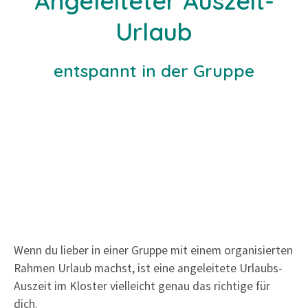
Angeleiteter Auszeit-
Urlaub
entspannt in der Gruppe
Wenn du lieber in einer Gruppe mit einem organisierten
Rahmen Urlaub machst, ist eine angeleitete Urlaubs-
Auszeit im Kloster vielleicht genau das richtige für
dich.