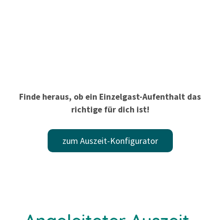
Finde heraus, ob ein Einzelgast-Aufenthalt das
richtige für dich ist!
zum Auszeit-Konfigurator