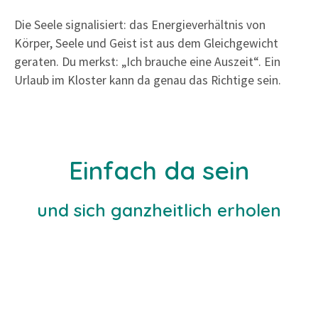
Die Seele signalisiert: das Energieverhältnis von
Körper, Seele und Geist ist aus dem Gleichgewicht
geraten. Du merkst: „Ich brauche eine Auszeit“. Ein
Urlaub im Kloster kann da genau das Richtige sein.
Einfach da sein
und sich ganzheitlich erholen