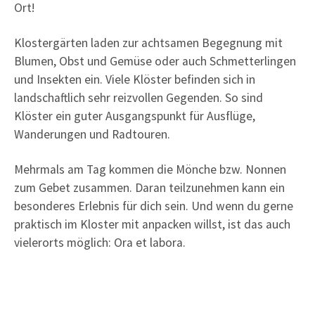
Ort!
Klostergärten laden zur achtsamen Begegnung mit
Blumen, Obst und Gemüse oder auch Schmetterlingen
und Insekten ein. Viele Klöster befinden sich in
landschaftlich sehr reizvollen Gegenden. So sind
Klöster ein guter Ausgangspunkt für Ausflüge,
Wanderungen und Radtouren.
Mehrmals am Tag kommen die Mönche bzw. Nonnen
zum Gebet zusammen. Daran teilzunehmen kann ein
besonderes Erlebnis für dich sein. Und wenn du gerne
praktisch im Kloster mit anpacken willst, ist das auch
vielerorts möglich: Ora et labora.