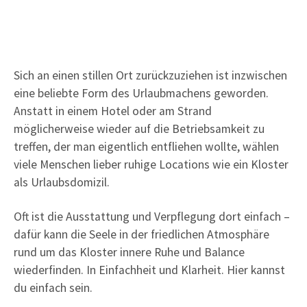
Sich an einen stillen Ort zurückzuziehen ist inzwischen
eine beliebte Form des Urlaubmachens geworden.
Anstatt in einem Hotel oder am Strand
möglicherweise wieder auf die Betriebsamkeit zu
treffen, der man eigentlich entfliehen wollte, wählen
viele Menschen lieber ruhige Locations wie ein Kloster
als Urlaubsdomizil.
Oft ist die Ausstattung und Verpflegung dort einfach –
dafür kann die Seele in der friedlichen Atmosphäre
rund um das Kloster innere Ruhe und Balance
wiederfinden. In Einfachheit und Klarheit. Hier kannst
du einfach sein.