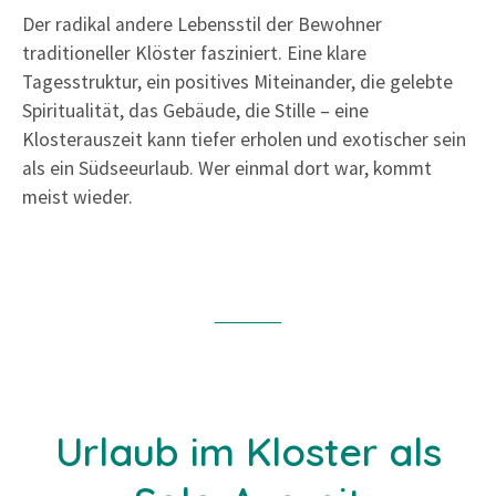
Der radikal andere Lebensstil der Bewohner
traditioneller Klöster fasziniert. Eine klare
Tagesstruktur, ein positives Miteinander, die gelebte
Spiritualität, das Gebäude, die Stille – eine
Klosterauszeit kann tiefer erholen und exotischer sein
als ein Südseeurlaub. Wer einmal dort war, kommt
meist wieder.
Urlaub im Kloster als