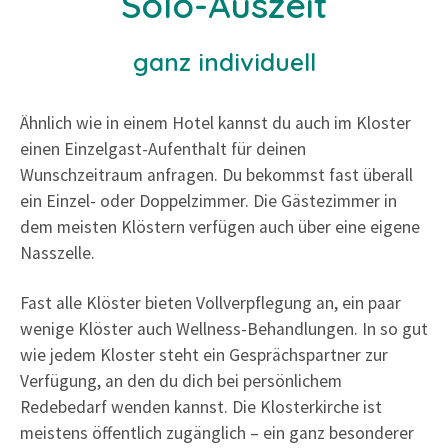
Solo-Auszeit
ganz individuell
Ähnlich wie in einem Hotel kannst du auch im Kloster
einen Einzelgast-Aufenthalt für deinen
Wunschzeitraum anfragen. Du bekommst fast überall
ein Einzel- oder Doppelzimmer. Die Gästezimmer in
dem meisten Klöstern verfügen auch über eine eigene
Nasszelle.
Fast alle Klöster bieten Vollverpflegung an, ein paar
wenige Klöster auch Wellness-Behandlungen. In so gut
wie jedem Kloster steht ein Gesprächspartner zur
Verfügung, an den du dich bei persönlichem
Redebedarf wenden kannst. Die Klosterkirche ist
meistens öffentlich zugänglich – ein ganz besonderer