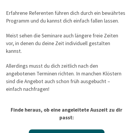
Erfahrene Referenten führen dich durch ein bewährtes
Programm und du kannst dich einfach fallen lassen.
Meist sehen die Seminare auch längere freie Zeiten
vor, in denen du deine Zeit individuell gestalten
kannst.
Allerdings musst du dich zeitlich nach den
angebotenen Terminen richten. In manchen Klöstern
sind die Angebot auch schon früh ausgebucht –
einfach nachfragen!
Finde heraus, ob eine angeleitete Auszeit zu dir
passt: