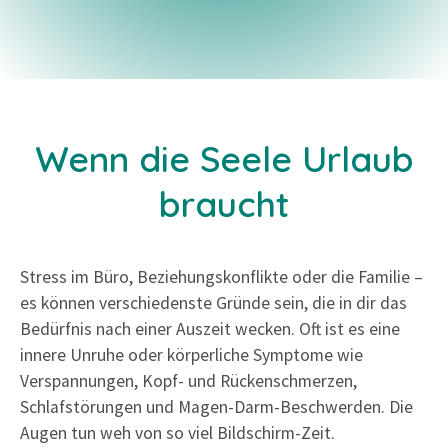
Wenn die Seele Urlaub
braucht
Stress im Büro, Beziehungskonflikte oder die Familie –
es können verschiedenste Gründe sein, die in dir das
Bedürfnis nach einer Auszeit wecken. Oft ist es eine
innere Unruhe oder körperliche Symptome wie
Verspannungen, Kopf- und Rückenschmerzen,
Schlafstörungen und Magen-Darm-Beschwerden. Die
Augen tun weh von so viel Bildschirm-Zeit.