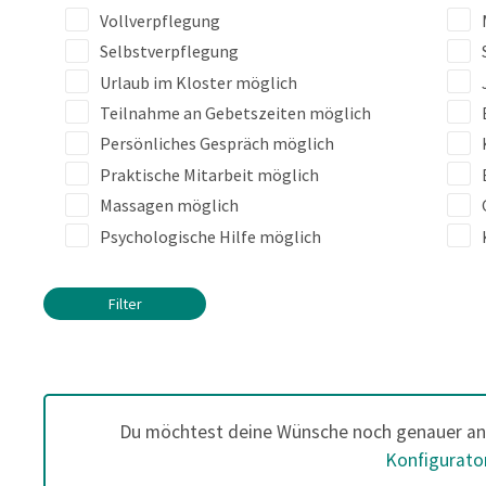
Vollverpflegung
Selbstverpflegung
Urlaub im Kloster möglich
Teilnahme an Gebetszeiten möglich
Persönliches Gespräch möglich
Praktische Mitarbeit möglich
Massagen möglich
Psychologische Hilfe möglich
Filter
Du möchtest deine Wünsche noch genauer an
Konfigurato