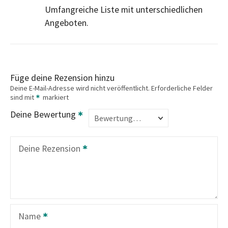
Umfangreiche Liste mit unterschiedlichen
Angeboten.
Füge deine Rezension hinzu
Deine E-Mail-Adresse wird nicht veröffentlicht.
Erforderliche Felder
sind mit
markiert
Deine Bewertung
Deine Rezension
Name