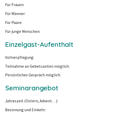
Für Frauen
Für Männer
Für Paare
Für junge Menschen
Einzelgast-Aufenthalt
Vollverpflegung
Teilnahme an Gebetszeiten möglich
Persönliches Gespräch möglich
Seminarangebot
Jahreszeit (Ostern, Advent…)
Besinnung und Einkehr