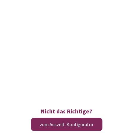
Nicht das Richtige?
zum Auszeit-Konfigurator