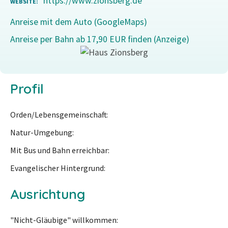
https://www.zionsberg.de
WEBSITE
Anreise mit dem Auto (GoogleMaps)
Anreise per Bahn ab 17,90 EUR finden (Anzeige)
Profil
Orden/Lebensgemeinschaft
Natur-Umgebung
Mit Bus und Bahn erreichbar
Evangelischer Hintergrund
Ausrichtung
"Nicht-Gläubige" willkommen