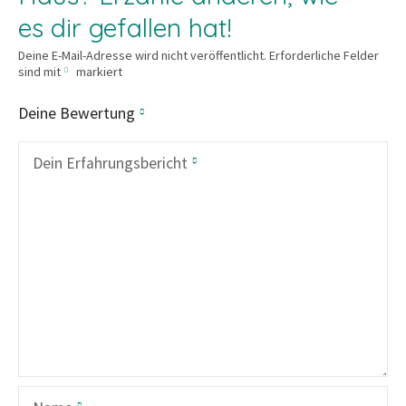
es dir gefallen hat!
Deine E-Mail-Adresse wird nicht veröffentlicht.
Erforderliche Felder
sind mit
markiert
Deine Bewertung
Dein Erfahrungsbericht