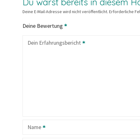
Du warst bereits in diesem Ha
Deine E-Mail-Adresse wird nicht veröffentlicht.
Erforderliche Fe
Deine Bewertung
Dein Erfahrungsbericht
Name