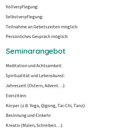
Vollverpflegung
Selbstverpflegung
Teilnahme an Gebetszeiten möglich
Persönliches Gespräch möglich
Seminarangebot
Meditation und Achtsamkeit
Spiritualität und Lebenskunst
Jahreszeit (Ostern, Advent…)
Exerzitien
Körper (z.B. Yoga, Qigong, Tai-Chi, Tanz)
Besinnung und Einkehr
Kreativ (Malen, Schreiben…)