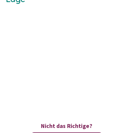
Nicht das Richtige?