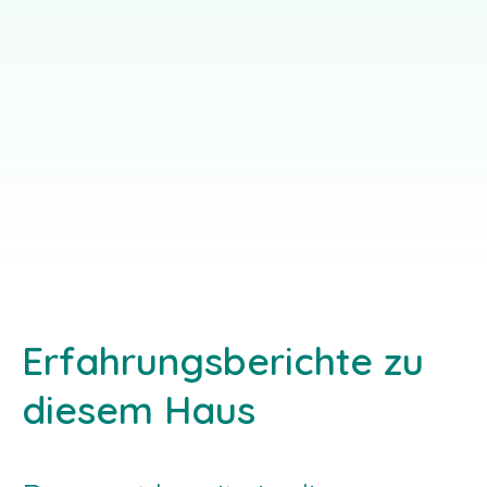
EINZELGAST-ANGEBOT
Erfahrungsberichte zu
diesem Haus