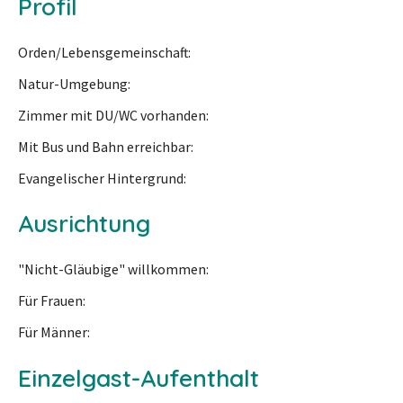
Profil
Orden/Lebensgemeinschaft
Natur-Umgebung
Zimmer mit DU/WC vorhanden
Mit Bus und Bahn erreichbar
Evangelischer Hintergrund
Ausrichtung
"Nicht-Gläubige" willkommen
Für Frauen
Für Männer
Einzelgast-Aufenthalt