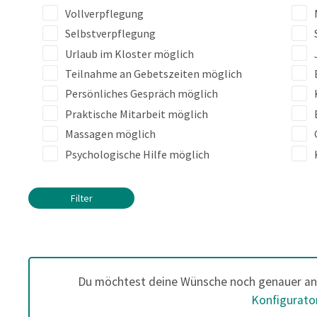
Vollverpflegung
Selbstverpflegung
Urlaub im Kloster möglich
Teilnahme an Gebetszeiten möglich
Persönliches Gespräch möglich
Praktische Mitarbeit möglich
Massagen möglich
Psychologische Hilfe möglich
Filter
Du möchtest deine Wünsche noch genauer an
Konfigurato