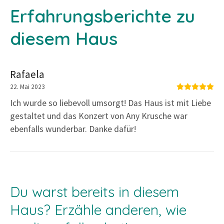
Erfahrungsberichte zu
diesem Haus
Rafaela
22. Mai 2023
Ich wurde so liebevoll umsorgt! Das Haus ist mit Liebe
gestaltet und das Konzert von Any Krusche war
ebenfalls wunderbar. Danke dafür!
Du warst bereits in diesem
Haus? Erzähle anderen, wie