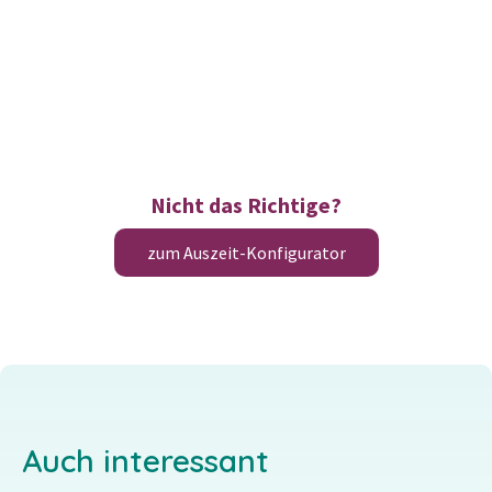
Nicht das Richtige?
zum Auszeit-Konfigurator
Auch interessant