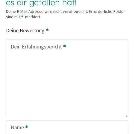
es dir gefallen hat!
Deine E-Mail-Adresse wird nicht veröffentlicht.
Erforderliche Felder
sind mit
markiert
Deine Bewertung
Dein Erfahrungsbericht
Name