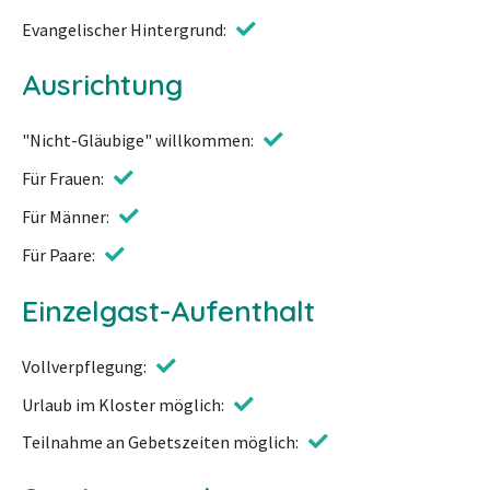
Evangelischer Hintergrund
Ausrichtung
"Nicht-Gläubige" willkommen
Für Frauen
Für Männer
Für Paare
Einzelgast-Aufenthalt
Vollverpflegung
Urlaub im Kloster möglich
Teilnahme an Gebetszeiten möglich