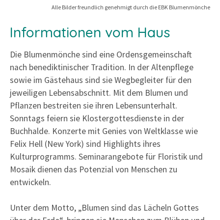
Alle Bilder freundlich genehmigt durch die EBK Blumenmönche
Informationen vom Haus
Die Blumenmönche sind eine Ordensgemeinschaft
nach benediktinischer Tradition. In der Altenpflege
sowie im Gästehaus sind sie Wegbegleiter für den
jeweiligen Lebensabschnitt. Mit dem Blumen und
Pflanzen bestreiten sie ihren Lebensunterhalt.
Sonntags feiern sie Klostergottesdienste in der
Buchhalde. Konzerte mit Genies von Weltklasse wie
Felix Hell (New York) sind Highlights ihres
Kulturprogramms. Seminarangebote für Floristik und
Mosaik dienen das Potenzial von Menschen zu
entwickeln.
Unter dem Motto, „Blumen sind das Lächeln Gottes