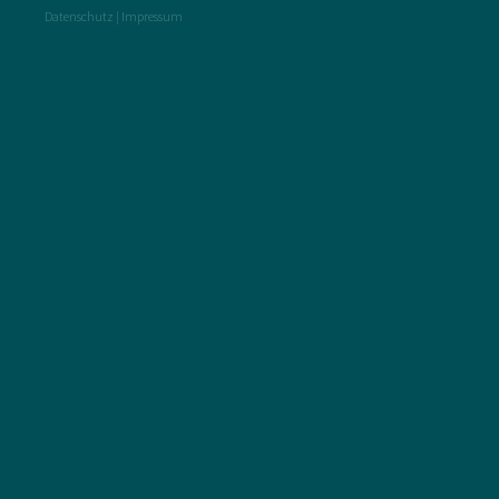
Datenschutz
|
Impressum