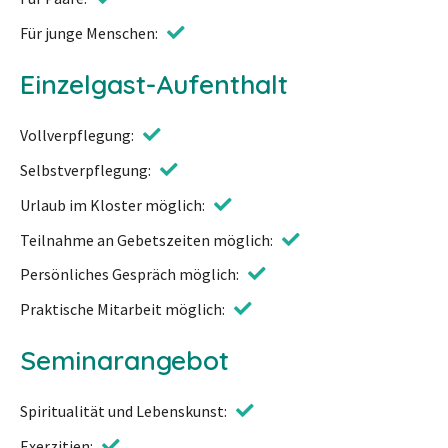
Für junge Menschen
Einzelgast-Aufenthalt
Vollverpflegung
Selbstverpflegung
Urlaub im Kloster möglich
Teilnahme an Gebetszeiten möglich
Persönliches Gespräch möglich
Praktische Mitarbeit möglich
Seminarangebot
Spiritualität und Lebenskunst
Exerzitien