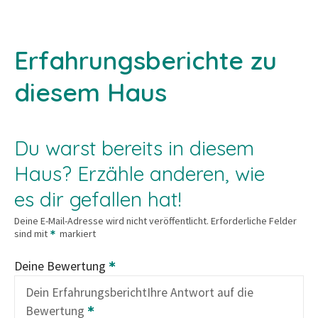
Erfahrungsberichte zu
diesem Haus
Du warst bereits in diesem
Haus? Erzähle anderen, wie
es dir gefallen hat!
Deine E-Mail-Adresse wird nicht veröffentlicht.
Erforderliche Felder
sind mit
markiert
Deine Bewertung
Dein Erfahrungsbericht
Ihre Antwort auf die
Bewertung