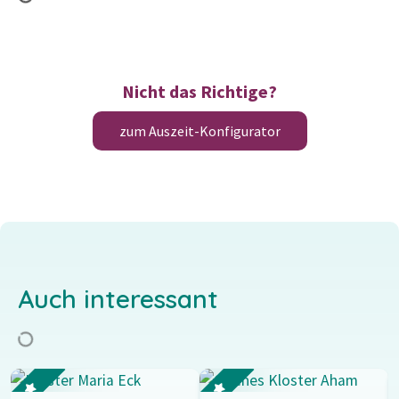
Nicht das Richtige?
zum Auszeit-Konfigurator
Auch interessant