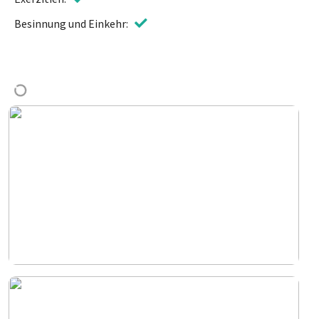
Besinnung und Einkehr