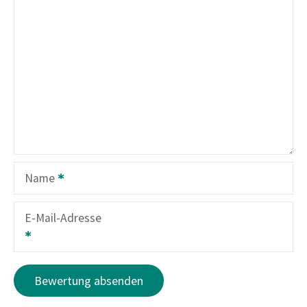
Name
E-Mail-Adresse