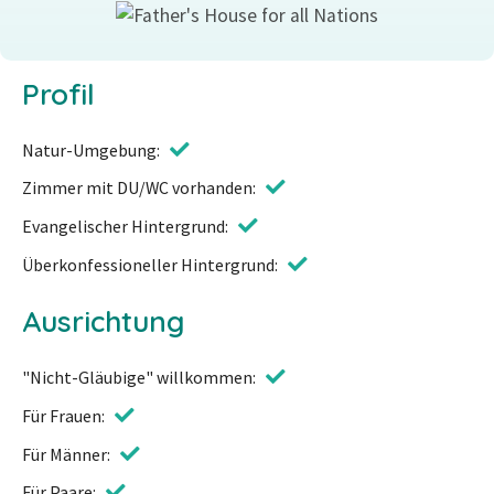
Profil
Natur-Umgebung
Zimmer mit DU/WC vorhanden
Evangelischer Hintergrund
Überkonfessioneller Hintergrund
Ausrichtung
"Nicht-Gläubige" willkommen
Für Frauen
Für Männer
Für Paare