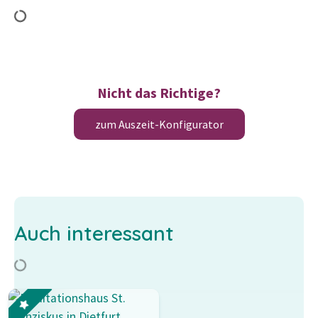
Nicht das Richtige?
zum Auszeit-Konfigurator
Auch interessant