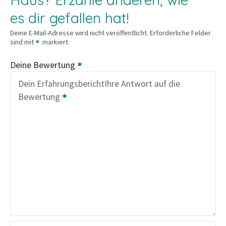
es dir gefallen hat!
Deine E-Mail-Adresse wird nicht veröffentlicht.
Erforderliche Felder
sind mit
markiert
Deine Bewertung
Dein Erfahrungsbericht
Ihre Antwort auf die
Bewertung