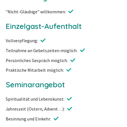
"Nicht-Gläubige" willkommen
Einzelgast-Aufenthalt
Vollverpflegung
Teilnahme an Gebetszeiten möglich
Persönliches Gespräch möglich
Praktische Mitarbeit möglich
Seminarangebot
Spiritualität und Lebenskunst
Jahreszeit (Ostern, Advent…)
Besinnung und Einkehr