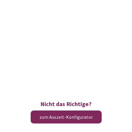
Nicht das Richtige?
zum Auszeit-Konfigurator