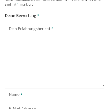
sind mit
markiert
Deine Bewertung
Dein Erfahrungsbericht
Name
E-Mail-Adresse