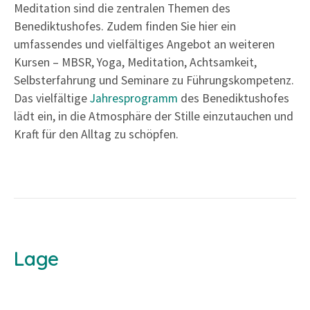
Meditation sind die zentralen Themen des
Benediktushofes. Zudem finden Sie hier ein
umfassendes und vielfältiges Angebot an weiteren
Kursen – MBSR, Yoga, Meditation, Achtsamkeit,
Selbsterfahrung und Seminare zu Führungskompetenz.
Das vielfältige
Jahresprogramm
des Benediktushofes
lädt ein, in die Atmosphäre der Stille einzutauchen und
Kraft für den Alltag zu schöpfen.
Lage