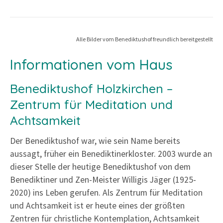
Alle Bilder vom Benediktushof freundlich bereitgestellt
Informationen vom Haus
Benediktushof Holzkirchen –
Zentrum für Meditation und
Achtsamkeit
Der Benediktushof war, wie sein Name bereits
aussagt, früher ein Benediktinerkloster. 2003 wurde an
dieser Stelle der heutige Benediktushof von dem
Benediktiner und Zen-Meister Willigis Jäger (1925-
2020) ins Leben gerufen. Als Zentrum für Meditation
und Achtsamkeit ist er heute eines der größten
Zentren für christliche Kontemplation, Achtsamkeit