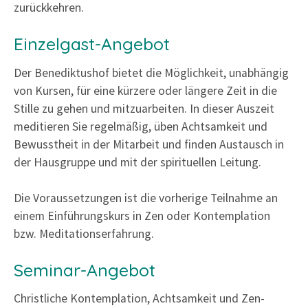
zurückkehren.
Einzelgast-Angebot
Der Benediktushof bietet die Möglichkeit, unabhängig
von Kursen, für eine kürzere oder längere Zeit in die
Stille zu gehen und mitzuarbeiten. In dieser Auszeit
meditieren Sie regelmäßig, üben Achtsamkeit und
Bewusstheit in der Mitarbeit und finden Austausch in
der Hausgruppe und mit der spirituellen Leitung.
Die Voraussetzungen ist die vorherige Teilnahme an
einem Einführungskurs in Zen oder Kontemplation
bzw. Meditationserfahrung.
Seminar-Angebot
Christliche Kontemplation, Achtsamkeit und Zen-