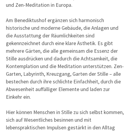
und Zen-Meditation in Europa.
Am Benediktushof ergänzen sich harmonisch
historische und moderne Gebäude, die Anlagen und
die Ausstattung der Räumlichkeiten sind
gekennzeichnet durch eine klare Ästhetik. Es gibt
mehrere Gärten, die alle gemeinsam die Essenz der
Stille ausdrücken und dadurch die Achtsamkeit, die
Kontemplation und die Meditation unterstützen. Zen-
Garten, Labyrinth, Kreuzgang, Garten der Stille – alle
bestechen durch ihre schlichte Einfachheit, durch die
Abwesenheit auffälliger Elemente und laden zur
Einkehr ein.
Hier können Menschen in Stille zu sich selbst kommen,
sich auf Wesentliches besinnen und mit
lebenspraktischen Impulsen gestärkt in den Alltag