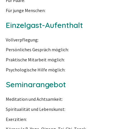
Für Paare
Für junge Menschen
Einzelgast-Aufenthalt
Vollverpflegung
Persönliches Gespräch möglich
Praktische Mitarbeit möglich
Psychologische Hilfe möglich
Seminarangebot
Meditation und Achtsamkeit
Spiritualität und Lebenskunst
Exerzitien