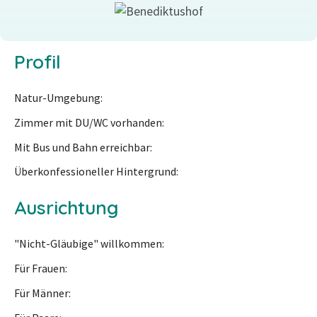
Profil
Natur-Umgebung
Zimmer mit DU/WC vorhanden
Mit Bus und Bahn erreichbar
Überkonfessioneller Hintergrund
Ausrichtung
"Nicht-Gläubige" willkommen
Für Frauen
Für Männer