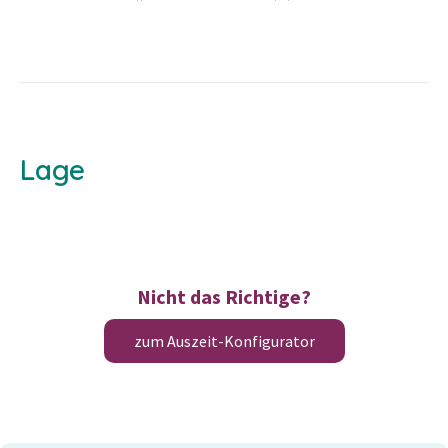
Lage
Nicht das Richtige?
zum Auszeit-Konfigurator