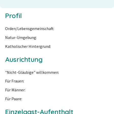
Profil
Orden/Lebensgemeinschaft
Natur-Umgebung
Katholischer Hintergrund
Ausrichtung
"Nicht-Gläubige" willkommen
Für Frauen
Für Männer
Für Paare
Einzelgast-Aufenthalt