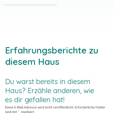
Erfahrungsberichte zu
diesem Haus
Du warst bereits in diesem
Haus? Erzähle anderen, wie
es dir gefallen hat!
Deine E-Mail-Adresse wird nicht veröffentlicht.
Erforderliche Felder
sind mit
markiert