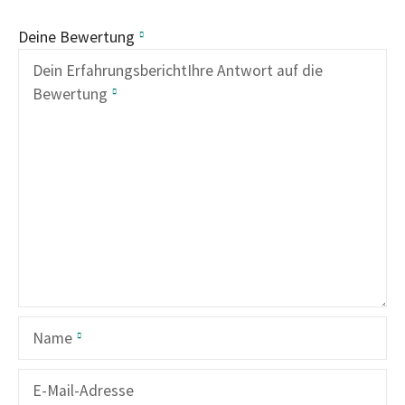
Deine Bewertung
Dein Erfahrungsbericht
Ihre Antwort auf die
Bewertung
Name
E-Mail-Adresse