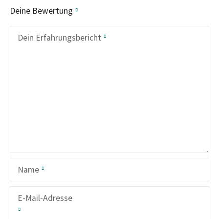
Deine Bewertung
Dein Erfahrungsbericht
Name
E-Mail-Adresse