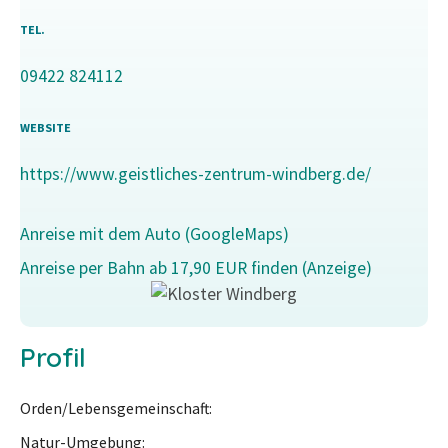
TEL.
09422 824112
WEBSITE
https://www.geistliches-zentrum-windberg.de/
Anreise mit dem Auto (GoogleMaps)
Anreise per Bahn ab 17,90 EUR finden (Anzeige)
Profil
Orden/Lebensgemeinschaft
Natur-Umgebung