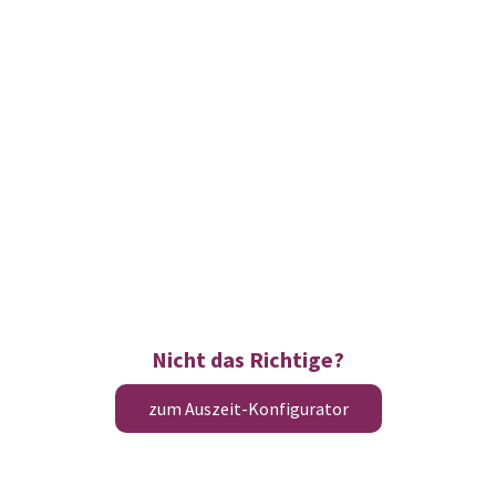
Nicht das Richtige?
zum Auszeit-Konfigurator