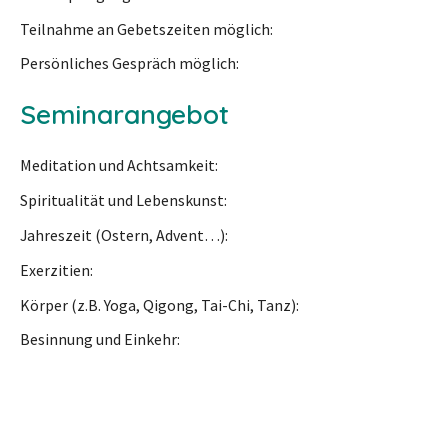
Teilnahme an Gebetszeiten möglich
Persönliches Gespräch möglich
Seminarangebot
Meditation und Achtsamkeit
Spiritualität und Lebenskunst
Jahreszeit (Ostern, Advent…)
Exerzitien
Körper (z.B. Yoga, Qigong, Tai-Chi, Tanz)
Besinnung und Einkehr