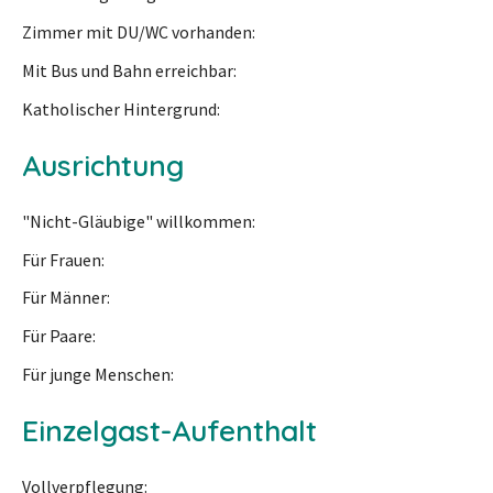
Zimmer mit DU/WC vorhanden
Mit Bus und Bahn erreichbar
Katholischer Hintergrund
Ausrichtung
"Nicht-Gläubige" willkommen
Für Frauen
Für Männer
Für Paare
Für junge Menschen
Einzelgast-Aufenthalt
Vollverpflegung