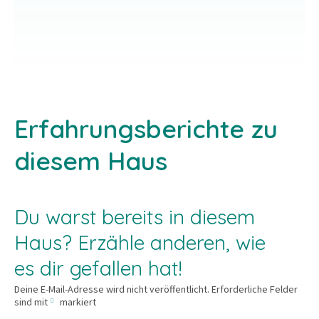
Erfahrungsberichte zu
diesem Haus
Du warst bereits in diesem
Haus? Erzähle anderen, wie
es dir gefallen hat!
Deine E-Mail-Adresse wird nicht veröffentlicht.
Erforderliche Felder
sind mit
markiert