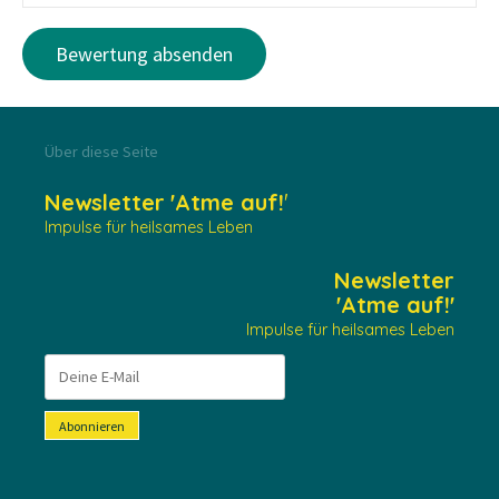
Über diese Seite
Newsletter
'Atme auf!
'
Impulse für heilsames Leben
Newsletter
'Atme auf!'
Impulse für heilsames Leben
Abonnieren