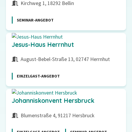
Kirchweg 1, 18292 Bellin
SEMINAR-ANGEBOT
Jesus-Haus Herrnhut
August-Bebel-Straße 13, 02747 Herrnhut
EINZELGAST-ANGEBOT
Johanniskonvent Hersbruck
Blumenstraße 4, 91217 Hersbruck