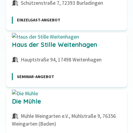
Schützenstraße 7, 72393 Burladingen
EINZELGAST-ANGEBOT
Haus der Stille Weitenhagen
Hauptstraße 94, 17498 Weitenhagen
SEMINAR-ANGEBOT
Die Mühle
Mühle Weingarten e.V., Mühlstraße 9, 76356
Weingarten (Baden)