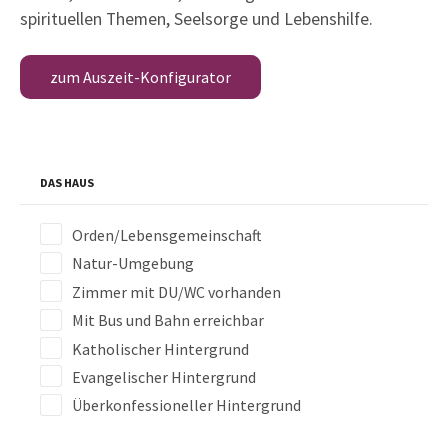
spirituellen Themen, Seelsorge und Lebenshilfe.
zum Auszeit-Konfigurator
DAS HAUS
Orden/Lebensgemeinschaft
Natur-Umgebung
Zimmer mit DU/WC vorhanden
Mit Bus und Bahn erreichbar
Katholischer Hintergrund
Evangelischer Hintergrund
Überkonfessioneller Hintergrund