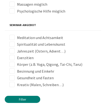
Massagen möglich
Psychologische Hilfe möglich
SEMINAR-ANGEBOT
Meditation und Achtsamkeit
Spiritualität und Lebenskunst
Jahreszeit (Ostern, Advent…)
Exerzitien
Körper (z.B. Yoga, Qigong, Tai-Chi, Tanz)
Besinnung und Einkehr
Gesundheit und Fasten
Kreativ (Malen, Schreiben…)
Filter