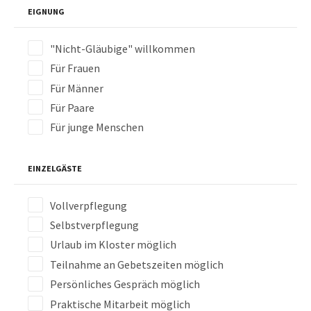
EIGNUNG
"Nicht-Gläubige" willkommen
Für Frauen
Für Männer
Für Paare
Für junge Menschen
EINZELGÄSTE
Vollverpflegung
Selbstverpflegung
Urlaub im Kloster möglich
Teilnahme an Gebetszeiten möglich
Persönliches Gespräch möglich
Praktische Mitarbeit möglich