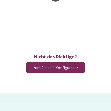
Nicht das Richtige?
zum Auszeit-Konfigurator