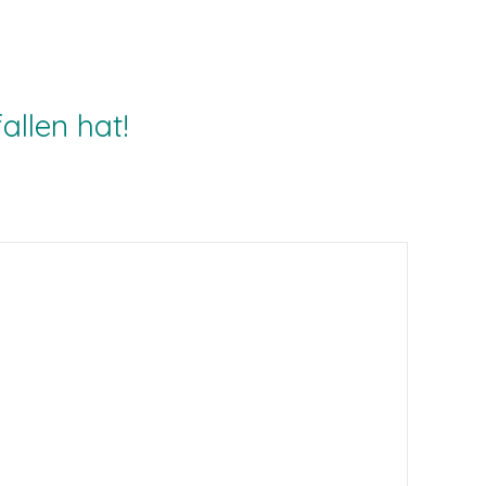
allen hat!