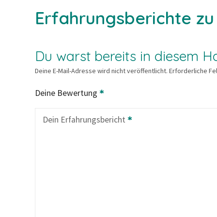
Erfahrungsberichte z
Du warst bereits in diesem Ha
Deine E-Mail-Adresse wird nicht veröffentlicht.
Erforderliche Fe
Deine Bewertung
Dein Erfahrungsbericht