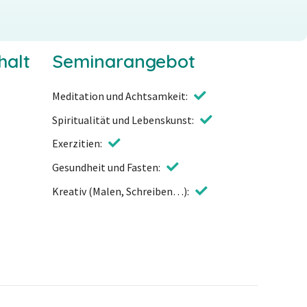
halt
Seminarangebot
Meditation und Achtsamkeit
Spiritualität und Lebenskunst
Exerzitien
Gesundheit und Fasten
Kreativ (Malen, Schreiben…)