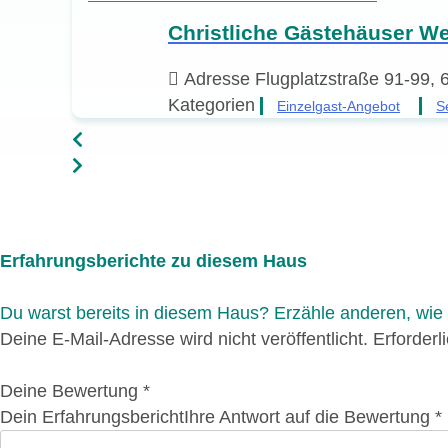
Christliche Gästehäuser We
Adresse
Flugplatzstraße 91-99,
Kategorien
Einzelgast-Angebot
S
Erfahrungsberichte zu diesem Haus
Du warst bereits in diesem Haus? Erzähle anderen, wie e
Deine E-Mail-Adresse wird nicht veröffentlicht.
Erforderl
Deine Bewertung
*
Dein Erfahrungsbericht
Ihre Antwort auf die Bewertung
*