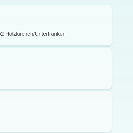
92 Holzkirchen/Unterfranken