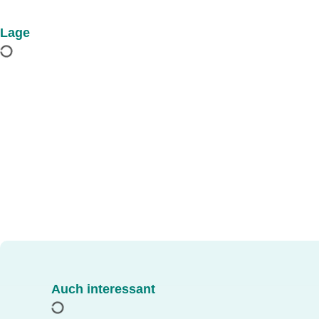
Lage
Auch interessant