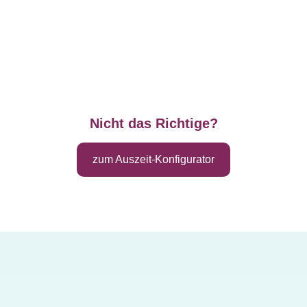
Nicht das Richtige?
zum Auszeit-Konfigurator