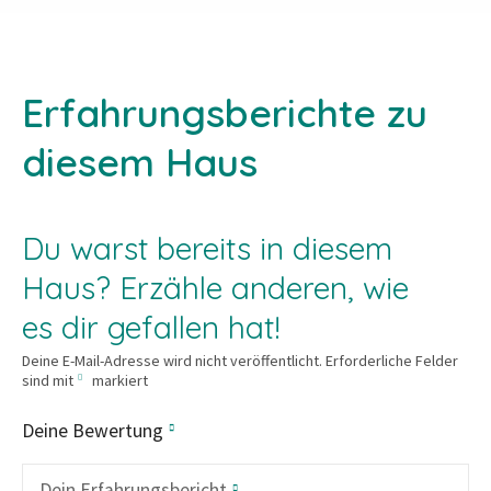
Erfahrungsberichte zu
diesem Haus
Du warst bereits in diesem
Haus? Erzähle anderen, wie
es dir gefallen hat!
Deine E-Mail-Adresse wird nicht veröffentlicht.
Erforderliche Felder
sind mit
markiert
Deine Bewertung
Dein Erfahrungsbericht