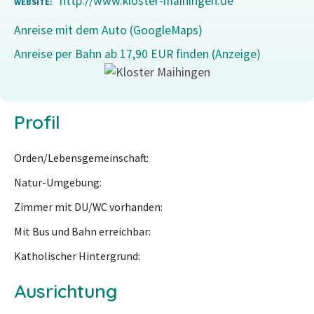
http://www.kloster-maihingen.de
WEBSITE
Anreise mit dem Auto (GoogleMaps)
Anreise per Bahn ab 17,90 EUR finden (Anzeige)
Profil
Orden/Lebensgemeinschaft
Natur-Umgebung
Zimmer mit DU/WC vorhanden
Mit Bus und Bahn erreichbar
Katholischer Hintergrund
Ausrichtung