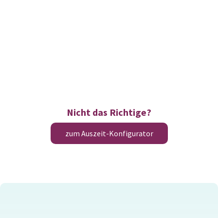
Nicht das Richtige?
zum Auszeit-Konfigurator