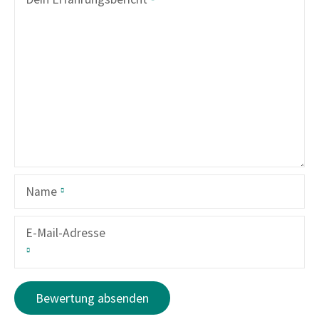
Name
E-Mail-Adresse