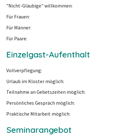
"Nicht-Gläubige" willkommen
Für Frauen
Für Männer
Für Paare
Einzelgast-Aufenthalt
Vollverpflegung
Urlaub im Kloster möglich
Teilnahme an Gebetszeiten möglich
Persönliches Gespräch möglich
Praktische Mitarbeit möglich
Seminarangebot